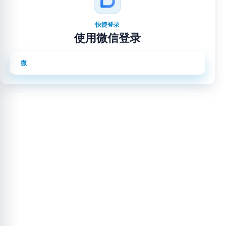
快捷登录
使用微信登录
使用微信登录
微