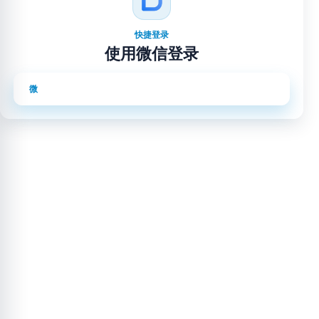
快捷登录
使用微信登录
使用微信登录
微