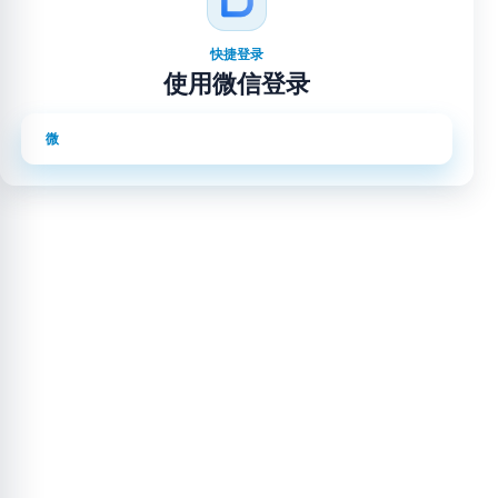
快捷登录
使用微信登录
使用微信登录
微