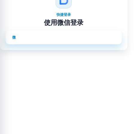
快捷登录
使用微信登录
使用微信登录
微