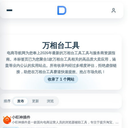
跳到内容
万相台工具
电商导航网为您奉上2026年最新的万相台工具工具与服务商资源指
南。本标签页已为您聚合1款万相台工具相关的高品质大卖应用，涵
盖等业内公认的实用站点。所有收录均经过多维度评估，拒绝虚假链
接，助您在万相台工具赛道快速提效、抢占市场先机！
收录了 1 个网站
排序
发布
更新
浏览
小旺神插件
小旺神插件是一款面向电商运营人员的浏览器辅助工具，专注于提升淘宝、天
猫等电商平台的运营效率。该插件提供主图批量下载、市场数据分析、商品评