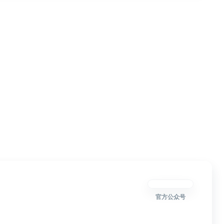
官方公众号