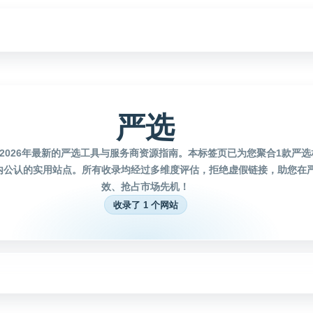
严选
2026年最新的严选工具与服务商资源指南。本标签页已为您聚合1款严
内公认的实用站点。所有收录均经过多维度评估，拒绝虚假链接，助您在
效、抢占市场先机！
收录了 1 个网站