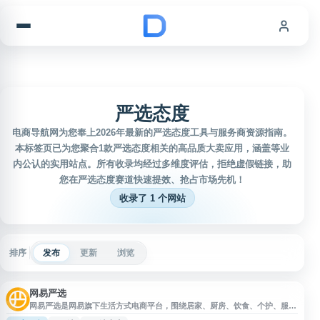
跳到内容
严选态度
电商导航网为您奉上2026年最新的严选态度工具与服务商资源指南。
本标签页已为您聚合1款严选态度相关的高品质大卖应用，涵盖等业
内公认的实用站点。所有收录均经过多维度评估，拒绝虚假链接，助
您在严选态度赛道快速提效、抢占市场先机！
收录了 1 个网站
排序
发布
更新
浏览
网易严选
网易严选是网易旗下生活方式电商平台，围绕居家、厨房、饮食、个护、服饰
等日常消费场景提供甄选商品。平台强调对产地、工艺和原材料的把关，面向