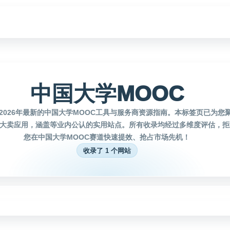
中国大学MOOC
2026年最新的中国大学MOOC工具与服务商资源指南。本标签页已为您
质大卖应用，涵盖等业内公认的实用站点。所有收录均经过多维度评估，
您在中国大学MOOC赛道快速提效、抢占市场先机！
收录了 1 个网站