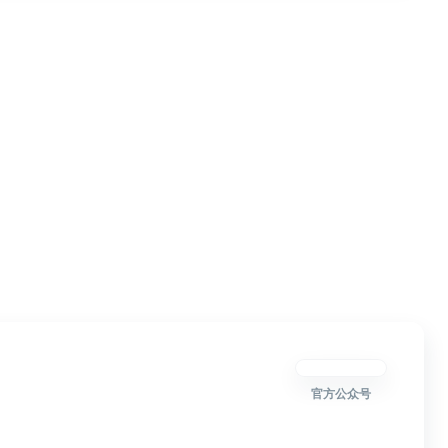
官方公众号