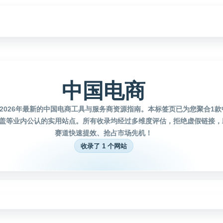
中国电商
2026年最新的中国电商工具与服务商资源指南。本标签页已为您聚合1
盖等业内公认的实用站点。所有收录均经过多维度评估，拒绝虚假链接，
赛道快速提效、抢占市场先机！
收录了 1 个网站