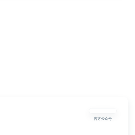
官方公众号