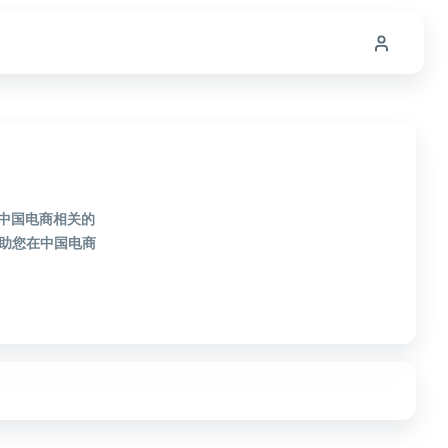
款中国电商相关的
助您在中国电商