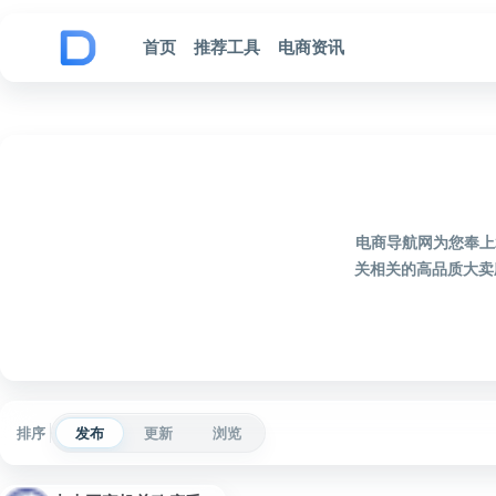
跳到内容
首页
推荐工具
电商资讯
电商导航网为您奉上
关相关的高品质大卖
排序
发布
更新
浏览