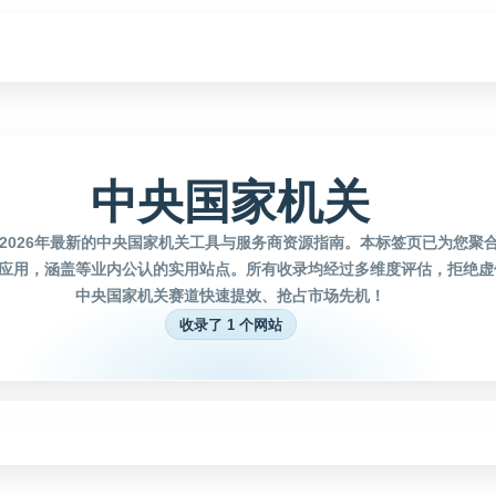
中央国家机关
2026年最新的中央国家机关工具与服务商资源指南。本标签页已为您聚
应用，涵盖等业内公认的实用站点。所有收录均经过多维度评估，拒绝虚
中央国家机关赛道快速提效、抢占市场先机！
收录了 1 个网站