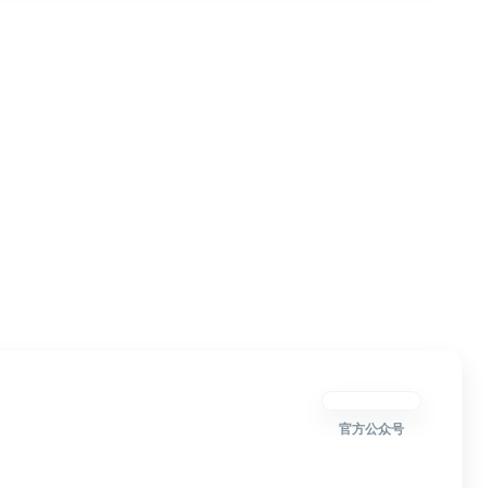
官方公众号