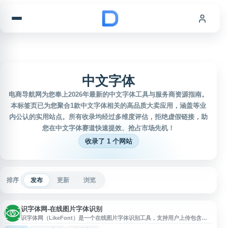
跳到内容
中文字体
电商导航网为您奉上2026年最新的中文字体工具与服务商资源指南。
本标签页已为您聚合1款中文字体相关的高品质大卖应用，涵盖等业
内公认的实用站点。所有收录均经过多维度评估，拒绝虚假链接，助
您在中文字体赛道快速提效、抢占市场先机！
收录了 1 个网站
排序
发布
更新
浏览
识字体网-在线图片字体识别
识字体网（LikeFont）是一个在线图片字体识别工具，支持用户上传包含文
字的图片，通过图像识别帮助查找相似或匹配的字体。网站适用于设计师、排