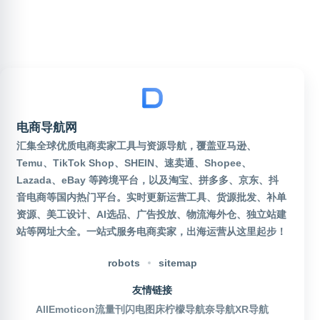
电商导航网
汇集全球优质电商卖家工具与资源导航，覆盖亚马逊、
Temu、TikTok Shop、SHEIN、速卖通、Shopee、
Lazada、eBay 等跨境平台，以及淘宝、拼多多、京东、抖
音电商等国内热门平台。实时更新运营工具、货源批发、补单
资源、美工设计、AI选品、广告投放、物流海外仓、独立站建
站等网址大全。一站式服务电商卖家，出海运营从这里起步！
robots
sitemap
友情链接
AllEmoticon
流量刊
闪电图床
柠檬导航
奈导航
XR导航