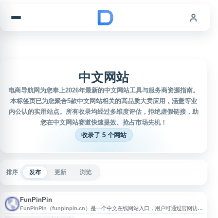
跳到内容
中文网站
电商导航网为您奉上2026年最新的中文网站工具与服务商资源指南。
本标签页已为您聚合5款中文网站相关的高品质大卖应用，涵盖等业
内公认的实用站点。所有收录均经过多维度评估，拒绝虚假链接，助
您在中文网站赛道快速提效、抢占市场先机！
收录了 5 个网站
排序
发布
更新
浏览
FunPinPin
FunPinPin（funpinpin.cn）是一个中文在线网站入口，用户可通过官网访问
其提供的相关内容与服务。导航页收录该站点，便于用户快速查找