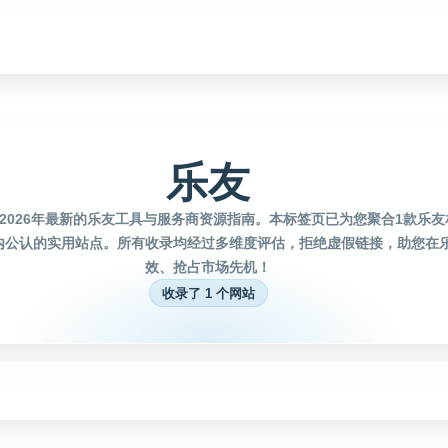
乐友
2026年最新的乐友工具与服务商资源指南。本标签页已为您聚合1款乐
内公认的实用站点。所有收录均经过多维度评估，拒绝虚假链接，助您在
效、抢占市场先机！
收录了 1 个网站