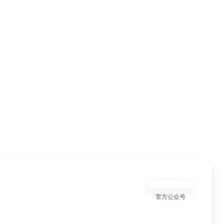
官方公众号