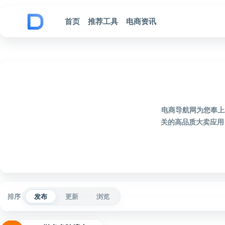
跳到内容
首页
推荐工具
电商资讯
电商导航网为您奉上
关的高品质大卖应用
排序
发布
更新
浏览