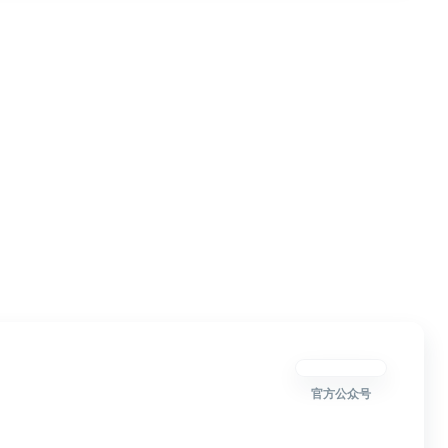
官方公众号