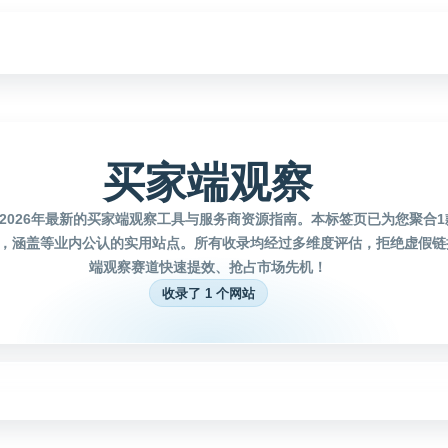
买家端观察
2026年最新的买家端观察工具与服务商资源指南。本标签页已为您聚合
，涵盖等业内公认的实用站点。所有收录均经过多维度评估，拒绝虚假链
端观察赛道快速提效、抢占市场先机！
收录了 1 个网站