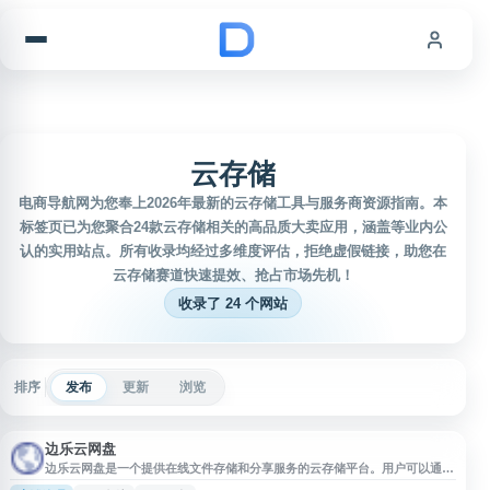
跳到内容
云存储
电商导航网为您奉上2026年最新的云存储工具与服务商资源指南。本
标签页已为您聚合24款云存储相关的高品质大卖应用，涵盖等业内公
认的实用站点。所有收录均经过多维度评估，拒绝虚假链接，助您在
云存储赛道快速提效、抢占市场先机！
收录了 24 个网站
排序
发布
更新
浏览
边乐云网盘
边乐云网盘是一个提供在线文件存储和分享服务的云存储平台。用户可以通过
该平台上传、保存和管理各类文件资料，支持多终端访问，实现文件的云端同