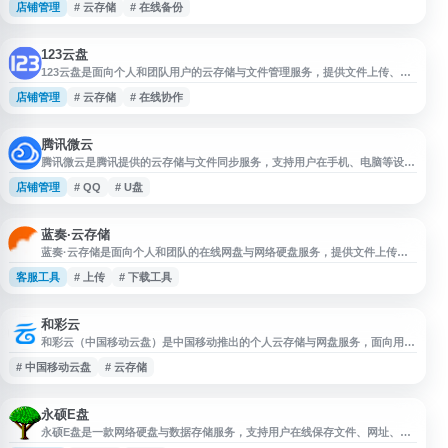
店铺管理
# 云存储
# 在线备份
表格、Listing 资料、视频脚本、合同文件的卖家团队。支持多设备实时同
步，团队成员可随时访问最新版本文件，减少因文件版本混乱导致的协作失
误。提供灵活的文件共享权限设置，便于与外包团队、代运营、供应商协作。
云端备份
123云盘
123云盘是面向个人和团队用户的云存储与文件管理服务，提供文件上传、下
载、分享、备份等功能，支持通过网页端访问和管理网盘内容。用户可用于保
店铺管理
# 云存储
# 在线协作
存文档、图片、视频等资料，并通过链接分享文件，适合日常资料存储、文件
中转和在线协作等场景。
腾讯微云
腾讯微云是腾讯提供的云存储与文件同步服务，支持用户在手机、电脑等设备
之间上传、下载、备份和管理文件、照片及相册。用户可通过微云网页版或客
店铺管理
# QQ
# U盘
户端进行文件传输、云端存储、数据同步和分享，适用于日常资料备份、照片
保存、跨设备传文件等场景。
蓝奏·云存储
蓝奏·云存储是面向个人和团队的在线网盘与网络硬盘服务，提供文件上传、
存储、分享和下载等功能，适用于软件安装包、文档资料、图片等文件的云端
客服工具
# 上传
# 下载工具
管理与分发。网站支持通过链接进行文件分享，便于用户在不同设备间访问和
传递资料，是常用的云盘与文件托管平台之一。
和彩云
和彩云（中国移动云盘）是中国移动推出的个人云存储与网盘服务，面向用户
提供文件存储备份、多端同步、在线管理和群组分享等功能。平台支持照片、
# 中国移动云盘
# 云存储
视频、文档等资料的云端保存与访问，适用于日常文件备份、跨设备同步和内
容分享等场景。中国移动用户可享受相关免流量权益。
永硕E盘
永硕E盘是一款网络硬盘与数据存储服务，支持用户在线保存文件、网址、记
事等内容，便于随时调用和管理。平台可用于个人资料备份、文件分享及与朋