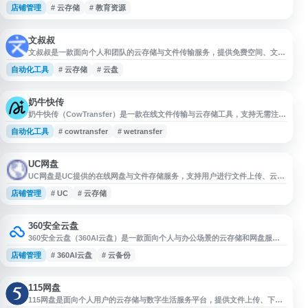
和分享功能。该平台支持多种文件格式的上传与下载，用户可通过网页端便捷
店铺管理
# 云存储
# 教育资源
访问个人云端数据。超星云盘主要面向教育领域用户，与超星学习通等教育产
品形成生态互补，方便师生存储和共享教学资料、课件文档等学习资源。平台
提供基础的文件管理功能，包括文件夹分类、检索查找、权限设置等实用工
具。作为教育科技企业的
文叔叔
文叔叔是一款面向个人和团队的云存储与文件传输服务，提供免费空间、文件
发送、文件接收、网盘存储和历史记录等功能。用户可通过网页进行大文件传
自动化工具
# 云存储
# 云盘
输、资料收集与在线管理，适用于日常办公、学习资料分享、临时文件分发等
场景。平台主打不限速传输体验，支持便捷地发文件、收文件和管理云端文
件。
奶牛快传
奶牛快传（CowTransfer）是一款在线文件传输与云存储工具，支持无需注册
上传和下载文件，适用于视频、音频、图片及大文件分享等场景。网站提供免
自动化工具
# cowtransfer
# wetransfer
费云盘空间，并支持会员扩容，面向创意人、广告从业者、内容创作者及需要
跨设备、跨地区传输资料的用户，帮助提升文件发送、接收和临时存储效率。
UC网盘
UC网盘是UC提供的在线网盘与文件存储服务，支持用户进行文件上传、云端
保存、在线管理和多端访问。用户可通过网页端进入UC网盘，管理图片、文
店铺管理
# UC
# 云存储
档、视频等个人资料，满足日常备份、文件同步和资料整理等需求。适合需要
云存储、文件管理与便捷访问服务的用户使用。
360安全云盘
360安全云盘（360AI云盘）是一款面向个人与办公场景的云存储和网盘服
务，支持文件安全存储、多端同步、自动备份、在线文档编辑与移动办公。用
店铺管理
# 360AI云盘
# 云备份
户可在 PC、Android、iPhone 等设备间备份和同步数据，并使用文件回收
站、文件去重、同步文件夹等功能管理资料，适合日常文件存储、云备份和跨
平台协作使用。
115网盘
115网盘是面向个人用户的云存储与数字生活服务平台，提供文件上传、下