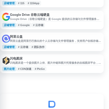
载、同步、备份和快速存取等功能，支持多端使用。平台围绕数据安全存储、
店铺管理
# 115
# 115App
智能文件管理、外链分享、离线下载等场景，帮助用户管理图片、视频、文档
等资料，并结合社交与生活服务功能，满足日常数字内容管理需求。
Google Drive 谷歌云端硬盘
Google Drive（谷歌云端硬盘）是 Google 提供的云存储与文件管理服务，
支持在线保存、同步和共享文档、图片、视频等各类文件。用户可通过网页
店铺管理
# Google
# 云存储
端、移动端或桌面客户端访问文件，并与 Google 文档、表格、幻灯片等办公
工具协同使用，适合个人备份、团队协作和跨设备文件管理。
阿里云盘
阿里云盘是阿里巴巴推出的个人云存储与文件管理服务，支持用户在线存储、
同步和管理图片、视频、文档等多类型文件。通过网页端及客户端，用户可进
店铺管理
# 云存储
# 团队协作
行文件上传、下载、预览、分享和备份，适用于日常资料保存、多设备访问和
个人文件整理等场景。
闪电图床
闪电图床是一个提供图片上传、图片外链和图片托管服务的在线图床平台，支
持原图保存、URL 链接生成、批量上传及全球 CDN 加速。网站兼容
图片处理
# CDN加速
# PicGo
PicGo、WordPress、Typecho 等工具，并提供 API 接口和浏览器扩展，适
用于博客、论坛、站长、电商平台及日常文件转链接等场景。