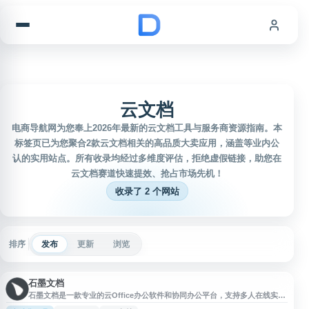
跳到内容
云文档
电商导航网为您奉上2026年最新的云文档工具与服务商资源指南。本
标签页已为您聚合2款云文档相关的高品质大卖应用，涵盖等业内公
认的实用站点。所有收录均经过多维度评估，拒绝虚假链接，助您在
云文档赛道快速提效、抢占市场先机！
收录了 2 个网站
排序
发布
更新
浏览
石墨文档
石墨文档是一款专业的云Office办公软件和协同办公平台，支持多人在线实时
编辑文档、表格等内容。平台提供在线文档、在线表格、云文档、云表格等核