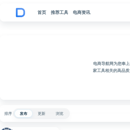
跳到内容
首页
推荐工具
电商资讯
电商导航网为您奉上
家工具相关的高品质
排序
发布
更新
浏览