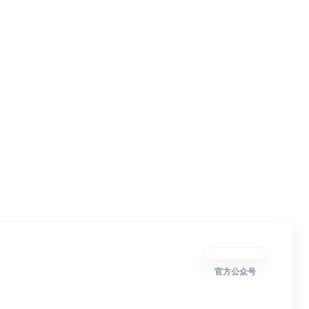
官方公众号