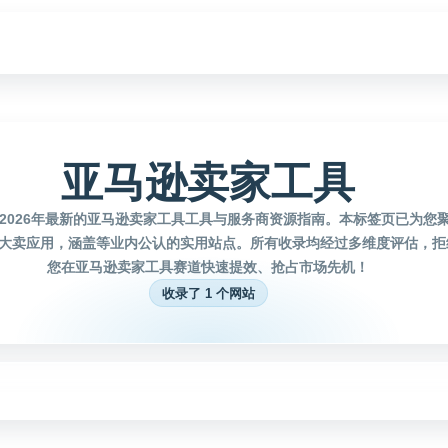
亚马逊卖家工具
2026年最新的亚马逊卖家工具工具与服务商资源指南。本标签页已为您
大卖应用，涵盖等业内公认的实用站点。所有收录均经过多维度评估，拒
您在亚马逊卖家工具赛道快速提效、抢占市场先机！
收录了 1 个网站