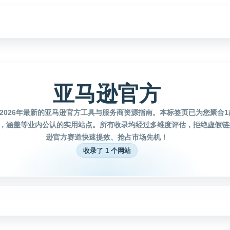
亚马逊官方
2026年最新的亚马逊官方工具与服务商资源指南。本标签页已为您聚合
，涵盖等业内公认的实用站点。所有收录均经过多维度评估，拒绝虚假链
逊官方赛道快速提效、抢占市场先机！
收录了 1 个网站