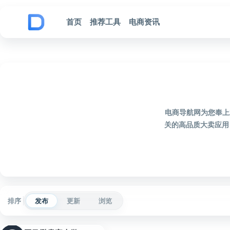
跳到内容
首页
推荐工具
电商资讯
电商导航网为您奉上
关的高品质大卖应用
排序
发布
更新
浏览