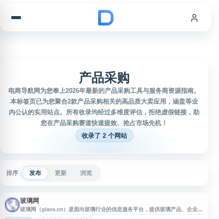
跳到内容
产品采购
电商导航网为您奉上2026年最新的产品采购工具与服务商资源指南。
本标签页已为您聚合2款产品采购相关的高品质大卖应用，涵盖等业
内公认的实用站点。所有收录均经过多维度评估，拒绝虚假链接，助
您在产品采购赛道快速提效、抢占市场先机！
收录了 2 个网站
排序
发布
更新
浏览
玻璃网
玻璃网（glass.cn）是面向玻璃行业的信息服务平台，提供玻璃产品、企业供
应、采购需求、行业资讯及相关市场信息展示，覆盖建筑玻璃、深加工玻璃、