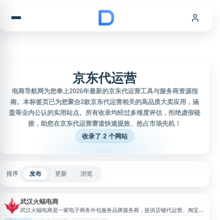
跳到内容
京东代运营
电商导航网为您奉上2026年最新的京东代运营工具与服务商资源指
南。本标签页已为您聚合2款京东代运营相关的高品质大卖应用，涵
盖等业内公认的实用站点。所有收录均经过多维度评估，拒绝虚假链
接，助您在京东代运营赛道快速提效、抢占市场先机！
收录了 2 个网站
排序
发布
更新
浏览
武汉火蝠电商
武汉火蝠电商是一家电子商务外包服务品牌服务商，提供店铺代运营、淘宝代
运营、天猫代运营、京东代运营、拼多多代运营、网店托管、直通车推广、淘