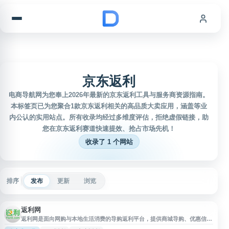
跳到内容
京东返利
电商导航网为您奉上2026年最新的京东返利工具与服务商资源指南。
本标签页已为您聚合1款京东返利相关的高品质大卖应用，涵盖等业
内公认的实用站点。所有收录均经过多维度评估，拒绝虚假链接，助
您在京东返利赛道快速提效、抢占市场先机！
收录了 1 个网站
排序
发布
更新
浏览
返利网
返利网是面向网购与本地生活消费的导购返利平台，提供商城导购、优惠信
息、购物返利、海淘返利及多场景消费服务。平台合作覆盖电商、旅行、票