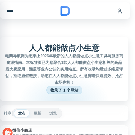
跳到内容
人人都能做点小生意
电商导航网为您奉上2026年最新的人人都能做点小生意工具与服务商
资源指南。本标签页已为您聚合1款人人都能做点小生意相关的高品
质大卖应用，涵盖等业内公认的实用站点。所有收录均经过多维度评
估，拒绝虚假链接，助您在人人都能做点小生意赛道快速提效、抢占
市场先机！
收录了 1 个网站
排序
发布
更新
浏览
微信小商店