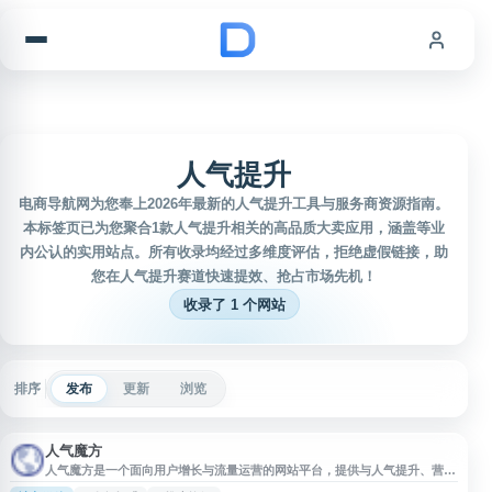
跳到内容
人气提升
电商导航网为您奉上2026年最新的人气提升工具与服务商资源指南。
本标签页已为您聚合1款人气提升相关的高品质大卖应用，涵盖等业
内公认的实用站点。所有收录均经过多维度评估，拒绝虚假链接，助
您在人气提升赛道快速提效、抢占市场先机！
收录了 1 个网站
排序
发布
更新
浏览
人气魔方
人气魔方是一个面向用户增长与流量运营的网站平台，提供与人气提升、营销
推广相关的在线服务入口。网站适合需要了解流量工具、账号运营辅助、推广