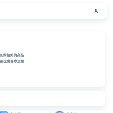
优惠券相关的高品
在优惠券赛道快