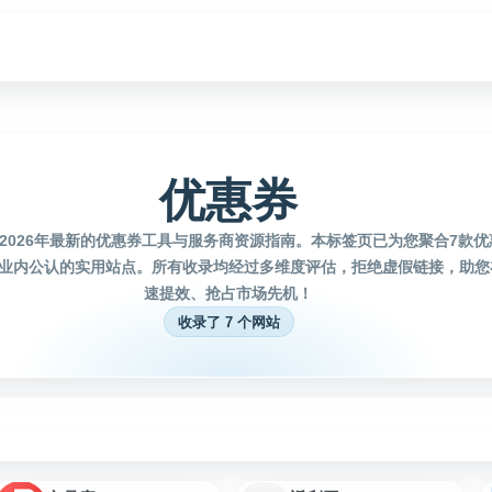
优惠券
2026年最新的优惠券工具与服务商资源指南。本标签页已为您聚合7款
业内公认的实用站点。所有收录均经过多维度评估，拒绝虚假链接，助您
速提效、抢占市场先机！
收录了 7 个网站