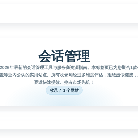
会话管理
2026年最新的会话管理工具与服务商资源指南。本标签页已为您聚合1
盖等业内公认的实用站点。所有收录均经过多维度评估，拒绝虚假链接，
赛道快速提效、抢占市场先机！
收录了 1 个网站