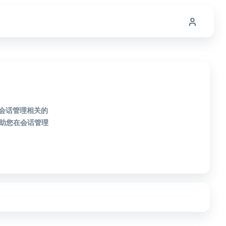
款会话管理相关的
助您在会话管理