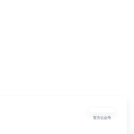
官方公众号