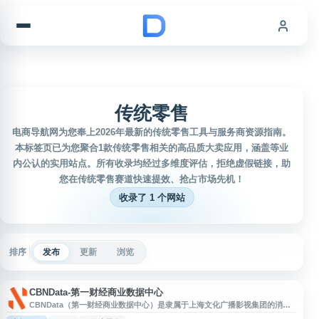
跳到内容
传统零售
电商导航网为您奉上2026年最新的传统零售工具与服务商资源指南。
本标签页已为您聚合1款传统零售相关的高品质大卖应用，涵盖等业
内公认的实用站点。所有收录均经过多维度评估，拒绝虚假链接，助
您在传统零售赛道快速提效、抢占市场先机！
收录了 1 个网站
排序
发布
更新
浏览
CBNData-第一财经商业数据中心
CBNData（第一财经商业数据中心）是隶属于上海文化广播影视集团的消费
研究机构与数字化增长服务商，依托第一财经媒体资源，提供消费数据研究报