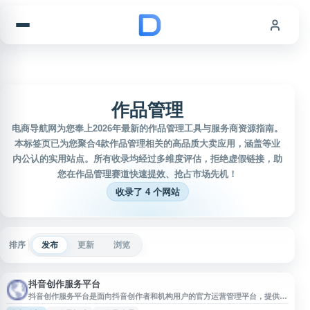
跳到内容
作品管理
电商导航网为您奉上2026年最新的作品管理工具与服务商资源指南。
本标签页已为您聚合4款作品管理相关的高品质大卖应用，涵盖等业
内公认的实用站点。所有收录均经过多维度评估，拒绝虚假链接，助
您在作品管理赛道快速提效、抢占市场先机！
收录了 4 个网站
排序
发布
更新
浏览
抖音创作服务平台
抖音创作服务平台是面向抖音创作者和机构用户的官方运营管理平台，提供作
品投稿、内容管理、授权管理、互动管理、数据中心等功能，帮助创作者查看