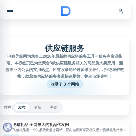
跳到内容
供应链服务
电商导航网为您奉上2026年最新的供应链服务工具与服务商资源指
南。本标签页已为您聚合3款供应链服务相关的高品质大卖应用，涵
盖等业内公认的实用站点。所有收录均经过多维度评估，拒绝虚假链
接，助您在供应链服务赛道快速提效、抢占市场先机！
收录了 3 个网站
排序
发布
更新
浏览
飞猪礼品 全网最大的礼品代发网
飞猪礼品是一个礼品代发服务网站，面向电商商家及相关用户提供礼品代发、
订单处理等信息与服务入口。网站以礼品代发需求为核心，适用于需要进行店