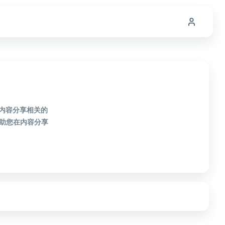
款内容分享相关的
助您在内容分享