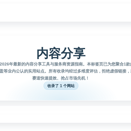
内容分享
2026年最新的内容分享工具与服务商资源指南。本标签页已为您聚合1
盖等业内公认的实用站点。所有收录均经过多维度评估，拒绝虚假链接，
赛道快速提效、抢占市场先机！
收录了 1 个网站