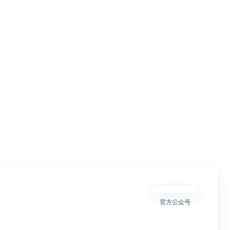
官方公众号