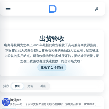
跳到内容
出货验收
电商导航网为您奉上2026年最新的出货验收工具与服务商资源指南。
本标签页已为您聚合1款出货验收相关的高品质大卖应用，涵盖等业
内公认的实用站点。所有收录均经过多维度评估，拒绝虚假链接，助
您在出货验收赛道快速提效、抢占市场先机！
收录了 1 个网站
排序
发布
更新
浏览
验货pro
验货pro是一个以验货相关信息为核心的网站，聚焦商品检验、质量检查、出
货验收等场景，适合有验货需求的企业、采购人员及相关从业者了解服务信息