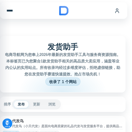
跳到内容
发货助手
电商导航网为您奉上2026年最新的发货助手工具与服务商资源指南。
本标签页已为您聚合1款发货助手相关的高品质大卖应用，涵盖等业
内公认的实用站点。所有收录均经过多维度评估，拒绝虚假链接，助
您在发货助手赛道快速提效、抢占市场先机！
收录了 1 个网站
排序
发布
更新
浏览
代发鸟
代发鸟（小天代发）是面向电商卖家的礼品代发与发货服务平台，提供商品选
择、多仓发货、下单代发等功能，帮助商家降低发货成本并提升发货效率。平