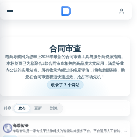
跳到内容
合同审查
电商导航网为您奉上2026年最新的合同审查工具与服务商资源指南。
本标签页已为您聚合3款合同审查相关的高品质大卖应用，涵盖等业
内公认的实用站点。所有收录均经过多维度评估，拒绝虚假链接，助
您在合同审查赛道快速提效、抢占市场先机！
收录了 3 个网站
排序
发布
更新
浏览
海瑞智法
海瑞智法是一家专注于法律科技的智能法律服务平台。平台运用人工智能、大
数据等技术，为企业和个人提供智能化的法律解决方案，涵盖合同审查、法律