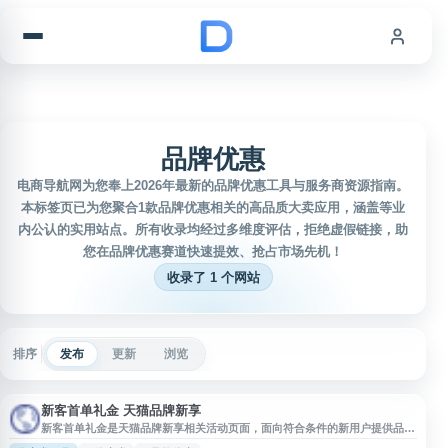
跳到内容
品牌优惠
电商导航网为您奉上2026年最新的品牌优惠工具与服务商资源指南。
本标签页已为您聚合1款品牌优惠相关的高品质大卖应用，涵盖等业
内公认的实用站点。所有收录均经过多维度评估，拒绝虚假链接，助
您在品牌优惠赛道快速提效、抢占市场先机！
收录了 1 个网站
排序
发布
更新
浏览
新客首单礼金 天猫品牌新享
新客首单礼金是天猫品牌新享相关活动页面，面向符合条件的新用户提供品牌
店铺或指定商品的首单优惠权益。用户可通过页面查看可领取或可使用的礼金