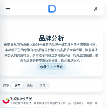
跳到内容
品牌分析
电商导航网为您奉上2026年最新的品牌分析工具与服务商资源指南。
本标签页已为您聚合2款品牌分析相关的高品质大卖应用，涵盖等业
内公认的实用站点。所有收录均经过多维度评估，拒绝虚假链接，助
您在品牌分析赛道快速提效、抢占市场先机！
收录了 2 个网站
排序
发布
更新
浏览
飞瓜数据快手版
飞瓜数据快手版是一款面向快手平台的数据分析工具，提供达人、直播、商
品、视频、排行榜等多维度数据查询与监测服务。用户可通过快手直播带货数