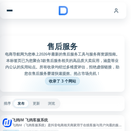
跳到内容
售后服务
电商导航网为您奉上2026年最新的售后服务工具与服务商资源指南。
本标签页已为您聚合3款售后服务相关的高品质大卖应用，涵盖等业
内公认的实用站点。所有收录均经过多维度评估，拒绝虚假链接，助
您在售后服务赛道快速提效、抢占市场先机！
收录了 3 个网站
排序
发布
更新
浏览
飞鸽IM 飞鸽客服系统
飞鸽IM（飞鸽客服系统）是抖音电商相关商家用于在线客服与用户沟通的服务
平台，支持商家处理售前咨询、售后问题、订单沟通等客服场景。平台面向电