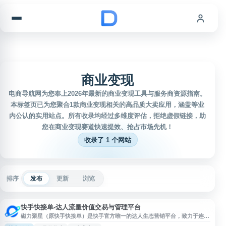
跳到内容
商业变现
电商导航网为您奉上2026年最新的商业变现工具与服务商资源指南。
本标签页已为您聚合1款商业变现相关的高品质大卖应用，涵盖等业
内公认的实用站点。所有收录均经过多维度评估，拒绝虚假链接，助
您在商业变现赛道快速提效、抢占市场先机！
收录了 1 个网站
排序
发布
更新
浏览
快手快接单-达人流量价值交易与管理平台
磁力聚星（原快手快接单）是快手官方唯一的达人生态营销平台，致力于连接
品牌客户与快手内容创作者。平台提供智能化的商业合作服务，帮助企业通过