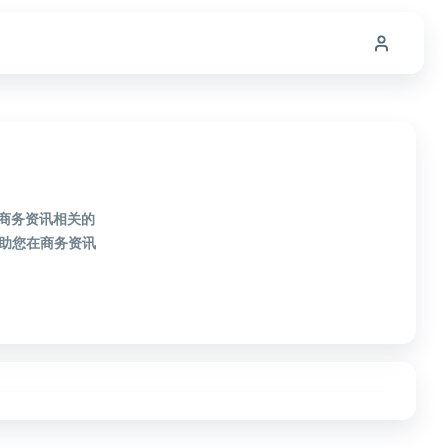
款商务资讯相关的
助您在商务资讯