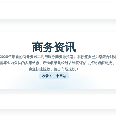
商务资讯
2026年最新的商务资讯工具与服务商资源指南。本标签页已为您聚合1
盖等业内公认的实用站点。所有收录均经过多维度评估，拒绝虚假链接，
赛道快速提效、抢占市场先机！
收录了 1 个网站