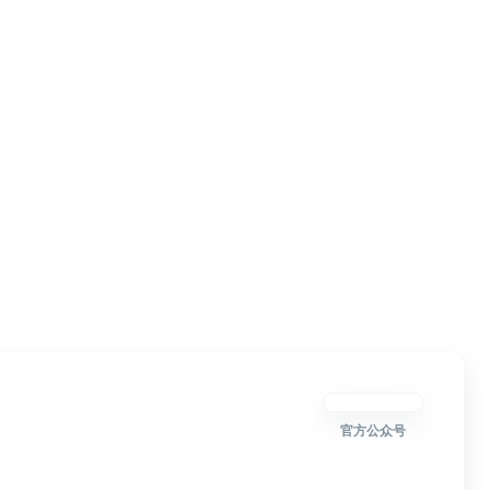
官方公众号