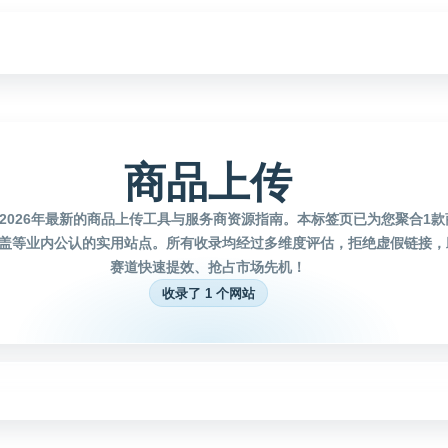
商品上传
2026年最新的商品上传工具与服务商资源指南。本标签页已为您聚合1
盖等业内公认的实用站点。所有收录均经过多维度评估，拒绝虚假链接，
赛道快速提效、抢占市场先机！
收录了 1 个网站