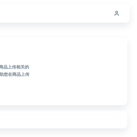
款商品上传相关的
助您在商品上传