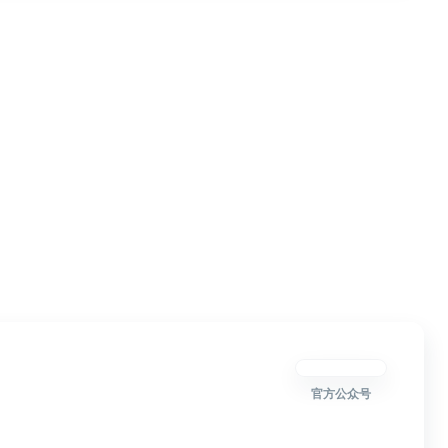
官方公众号