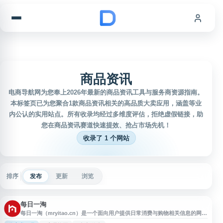
跳到内容
商品资讯
电商导航网为您奉上2026年最新的商品资讯工具与服务商资源指南。
本标签页已为您聚合1款商品资讯相关的高品质大卖应用，涵盖等业
内公认的实用站点。所有收录均经过多维度评估，拒绝虚假链接，助
您在商品资讯赛道快速提效、抢占市场先机！
收录了 1 个网站
排序
发布
更新
浏览
每日一淘
每日一淘（mryitao.cn）是一个面向用户提供日常消费与购物相关信息的网
站，适合用于查找商品资讯、优惠内容及消费参考。网站名称简洁易记，围绕