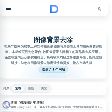
跳到内容
图像背景去除
电商导航网为您奉上2026年最新的图像背景去除工具与服务商资源指
南。本标签页已为您聚合1款图像背景去除相关的高品质大卖应用，
涵盖等业内公认的实用站点。所有收录均经过多维度评估，拒绝虚假
链接，助您在图像背景去除赛道快速提效、抢占市场先机！
收录了 1 个网站
排序
发布
更新
浏览
清图（模糊图片变清晰）
清图（qingtu.cn）是一款基于机器学习与深度学习技术的在线图像处理工
具，提供模糊图片高清化、证件照处理、黑白照片上色、图片背景去除等功