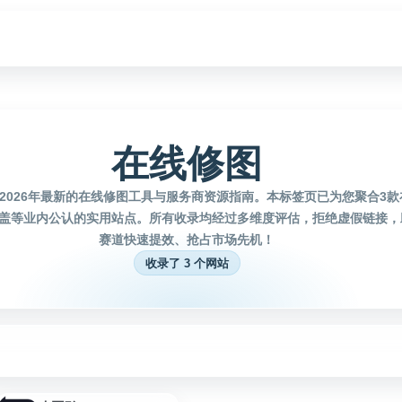
在线修图
2026年最新的在线修图工具与服务商资源指南。本标签页已为您聚合3
盖等业内公认的实用站点。所有收录均经过多维度评估，拒绝虚假链接，
赛道快速提效、抢占市场先机！
收录了 3 个网站