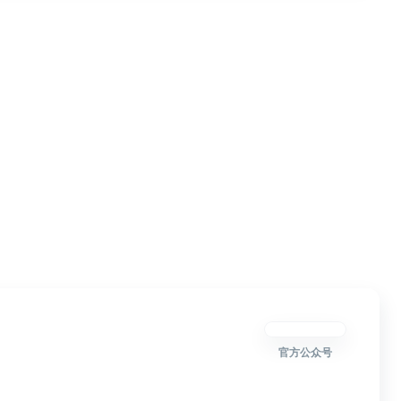
官方公众号