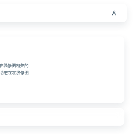
款在线修图相关的
助您在在线修图