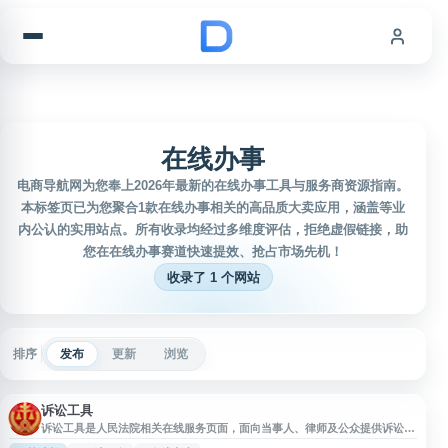
跳到内容
在线办事
电商导航网为您奉上2026年最新的在线办事工具与服务商资源指南。
本标签页已为您聚合1款在线办事相关的高品质大卖应用，涵盖等业
内公认的实用站点。所有收录均经过多维度评估，拒绝虚假链接，助
您在在线办事赛道快速提效、抢占市场先机！
收录了 1 个网站
排序
发布
更新
浏览
诉讼工具
诉讼工具是人民法院相关在线服务页面，面向当事人、律师及公众提供诉讼相
关辅助功能入口，便于查询和使用法院诉讼服务配套工具。用户可通过该页面