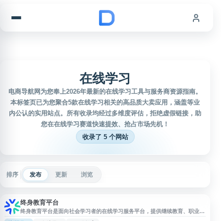
跳到内容
在线学习
电商导航网为您奉上2026年最新的在线学习工具与服务商资源指南。
本标签页已为您聚合5款在线学习相关的高品质大卖应用，涵盖等业
内公认的实用站点。所有收录均经过多维度评估，拒绝虚假链接，助
您在在线学习赛道快速提效、抢占市场先机！
收录了 5 个网站
排序
发布
更新
浏览
终身教育平台
终身教育平台是面向社会学习者的在线学习服务平台，提供继续教育、职业能
力提升、兴趣学习等相关学习资源与课程服务。平台依托开放教育资源，支持