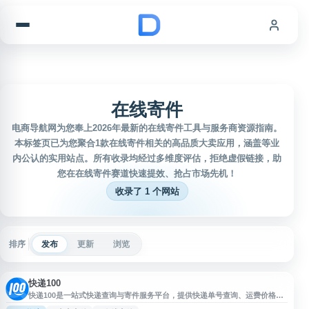
跳到内容
在线寄件
电商导航网为您奉上2026年最新的在线寄件工具与服务商资源指南。
本标签页已为您聚合1款在线寄件相关的高品质大卖应用，涵盖等业
内公认的实用站点。所有收录均经过多维度评估，拒绝虚假链接，助
您在在线寄件赛道快速提效、抢占市场先机！
收录了 1 个网站
排序
发布
更新
浏览
快递100
快递100是一站式快递查询与寄件服务平台，提供快递单号查询、运费价格查
询、时效查询、在线寄件、商家寄件、国际快递、同城快递及大件物流等服