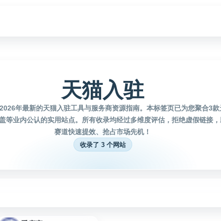
天猫入驻
2026年最新的天猫入驻工具与服务商资源指南。本标签页已为您聚合3
盖等业内公认的实用站点。所有收录均经过多维度评估，拒绝虚假链接，
赛道快速提效、抢占市场先机！
收录了 3 个网站