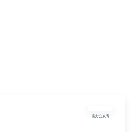
官方公众号