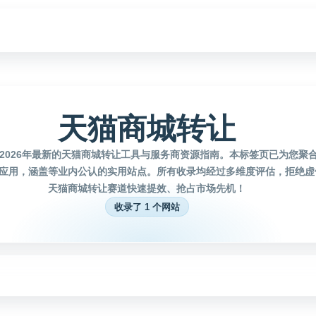
天猫商城转让
2026年最新的天猫商城转让工具与服务商资源指南。本标签页已为您聚
应用，涵盖等业内公认的实用站点。所有收录均经过多维度评估，拒绝虚
天猫商城转让赛道快速提效、抢占市场先机！
收录了 1 个网站