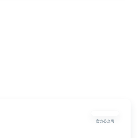
官方公众号