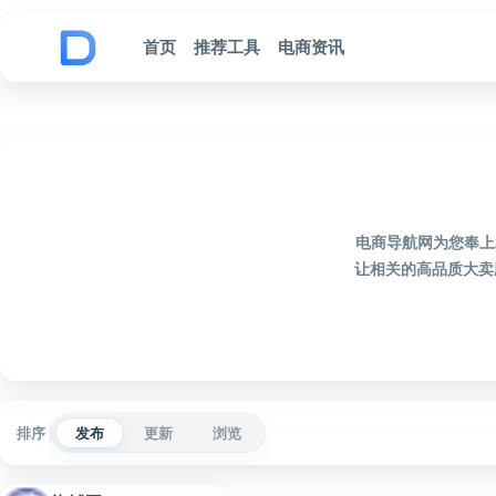
跳到内容
首页
推荐工具
电商资讯
电商导航网为您奉上
让相关的高品质大卖
排序
发布
更新
浏览