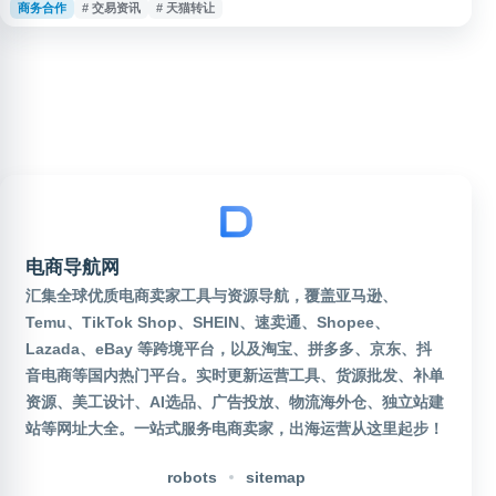
商务合作
# 交易资讯
# 天猫转让
店铺交易及网店资源对接的用户参考，帮助用户了解天猫店铺转让流程、服务
范围及相关市场信息。
电商导航网
汇集全球优质电商卖家工具与资源导航，覆盖亚马逊、
Temu、TikTok Shop、SHEIN、速卖通、Shopee、
Lazada、eBay 等跨境平台，以及淘宝、拼多多、京东、抖
音电商等国内热门平台。实时更新运营工具、货源批发、补单
资源、美工设计、AI选品、广告投放、物流海外仓、独立站建
站等网址大全。一站式服务电商卖家，出海运营从这里起步！
robots
sitemap