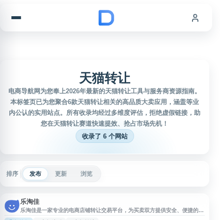
跳到内容
天猫转让
电商导航网为您奉上2026年最新的天猫转让工具与服务商资源指南。
本标签页已为您聚合6款天猫转让相关的高品质大卖应用，涵盖等业
内公认的实用站点。所有收录均经过多维度评估，拒绝虚假链接，助
您在天猫转让赛道快速提效、抢占市场先机！
收录了 6 个网站
排序
发布
更新
浏览
乐淘佳
乐淘佳是一家专业的电商店铺转让交易平台，为买卖双方提供安全、便捷的网
店交易服务。平台主要业务涵盖天猫店铺转让、淘宝店铺买卖、天猫入驻代