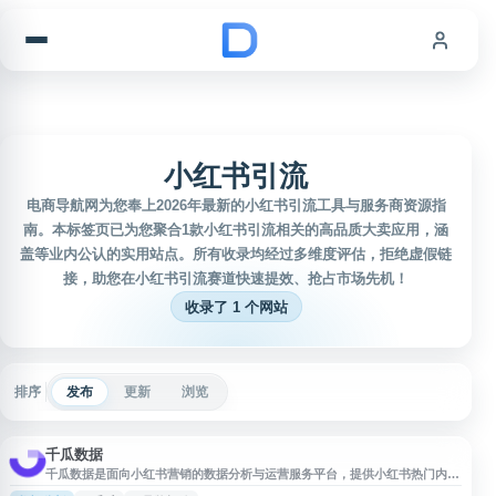
跳到内容
小红书引流
电商导航网为您奉上2026年最新的小红书引流工具与服务商资源指
南。本标签页已为您聚合1款小红书引流相关的高品质大卖应用，涵
盖等业内公认的实用站点。所有收录均经过多维度评估，拒绝虚假链
接，助您在小红书引流赛道快速提效、抢占市场先机！
收录了 1 个网站
排序
发布
更新
浏览
千瓜数据
千瓜数据是面向小红书营销的数据分析与运营服务平台，提供小红书热门内
容、达人博主、品牌投放、粉丝变化、榜单排行等多维度数据查询与监控功