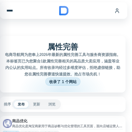
跳到内容
属性完善
电商导航网为您奉上2026年最新的属性完善工具与服务商资源指南。
本标签页已为您聚合1款属性完善相关的高品质大卖应用，涵盖等业
内公认的实用站点。所有收录均经过多维度评估，拒绝虚假链接，助
您在属性完善赛道快速提效、抢占市场先机！
收录了 1 个网站
排序
发布
更新
浏览
商品优化
商品优化是淘宝商家用于商品诊断与优化管理的工具页面，面向店铺运营人员
提供商品信息检查、问题提示和优化建议等相关功能，帮助商家了解商品在标