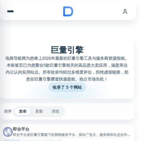
跳到内容
巨量引擎
电商导航网为您奉上2026年最新的巨量引擎工具与服务商资源指南。
本标签页已为您聚合5款巨量引擎相关的高品质大卖应用，涵盖等业
内公认的实用站点。所有收录均经过多维度评估，拒绝虚假链接，助
您在巨量引擎赛道快速提效、抢占市场先机！
收录了 5 个网站
排序
发布
更新
浏览
即合平台
即合平台是巨量引擎旗下的营销服务平台，面向广告主、服务商和生态合作伙
伴，提供营销资源对接、服务采购、能力展示与合作管理等功能，涵盖创意制